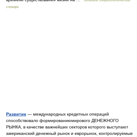
Большой Энциклопедический
словарь
Развитие
— международных кредитных операций
способствовало формированиюмирового ДЕНЕЖНОГО
РЫНКА, в качестве важнейших секторов которого выступают
американский денежный рынок и еврорынок, контролируемые