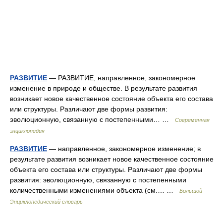
РАЗВИТИЕ
— РАЗВИТИЕ, направленное, закономерное
изменение в природе и обществе. В результате развития
возникает новое качественное состояние объекта его состава
или структуры. Различают две формы развития:
эволюционную, связанную с постепенными… …
Современная
энциклопедия
РАЗВИТИЕ
— направленное, закономерное изменение; в
результате развития возникает новое качественное состояние
объекта его состава или структуры. Различают две формы
развития: эволюционную, связанную с постепенными
количественными изменениями объекта (см.… …
Большой
Энциклопедический словарь